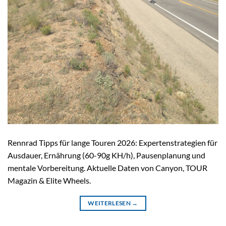
Rennrad Tipps für lange Touren 2026: Expertenstrategien für
Ausdauer, Ernährung (60-90g KH/h), Pausenplanung und
mentale Vorbereitung. Aktuelle Daten von Canyon, TOUR
Magazin & Elite Wheels.
WEITERLESEN
→