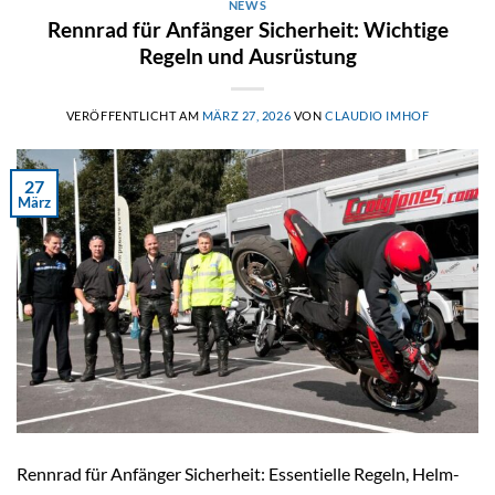
NEWS
Rennrad für Anfänger Sicherheit: Wichtige
Regeln und Ausrüstung
VERÖFFENTLICHT AM
MÄRZ 27, 2026
VON
CLAUDIO IMHOF
27
März
Rennrad für Anfänger Sicherheit: Essentielle Regeln, Helm-