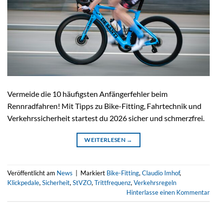
Vermeide die 10 häufigsten Anfängerfehler beim
Rennradfahren! Mit Tipps zu Bike-Fitting, Fahrtechnik und
Verkehrssicherheit startest du 2026 sicher und schmerzfrei.
WEITERLESEN
→
Veröffentlicht am
News
|
Markiert
Bike-Fitting
,
Claudio Imhof
,
Klickpedale
,
Sicherheit
,
StVZO
,
Trittfrequenz
,
Verkehrsregeln
Hinterlasse einen Kommentar