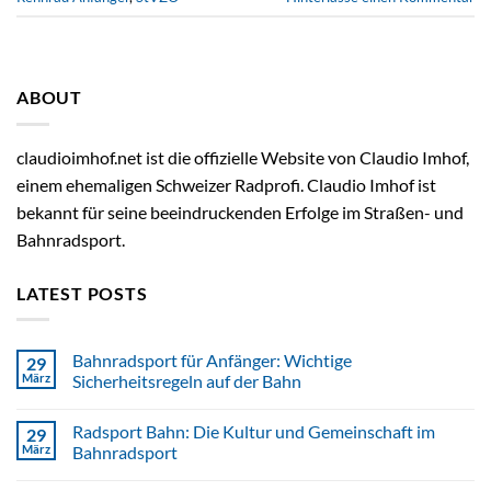
ABOUT
claudioimhof.net ist die offizielle Website von Claudio Imhof,
einem ehemaligen Schweizer Radprofi. Claudio Imhof ist
bekannt für seine beeindruckenden Erfolge im Straßen- und
Bahnradsport.
LATEST POSTS
Bahnradsport für Anfänger: Wichtige
29
März
Sicherheitsregeln auf der Bahn
Radsport Bahn: Die Kultur und Gemeinschaft im
29
März
Bahnradsport