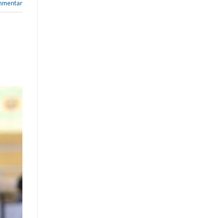
ommentar