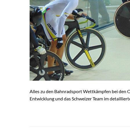
Alles zu den Bahnradsport Wettkämpfen bei den Oly
Entwicklung und das Schweizer Team im detailliert