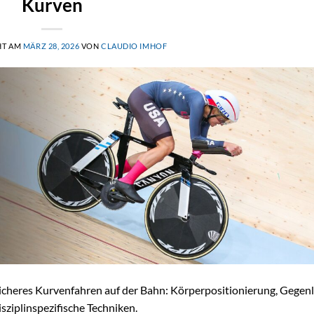
Kurven
HT AM
MÄRZ 28, 2026
VON
CLAUDIO IMHOF
sicheres Kurvenfahren auf der Bahn: Körperpositionierung, Gegen
sziplinspezifische Techniken.