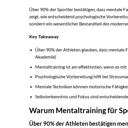
Über 90% der Sportler bestätigen, dass mentale Fa
zeigt, wie entscheidend psychologische Vorbereitung
sondern ein wesentlicher Bestandteil des moderne
Key Takeaway
Über 90% der Athleten glauben, dass mentale 
Akademie)
Mentaltraining ist am effektivsten, wenn es mi
Psychologische Vorbereitung hilft bei Stressm
Mentale Techniken können motorische Fähigkei
Selbsterkenntnis und Fokus sind entscheidende
Warum Mentaltraining für Spo
Über 90% der Athleten bestätigen me