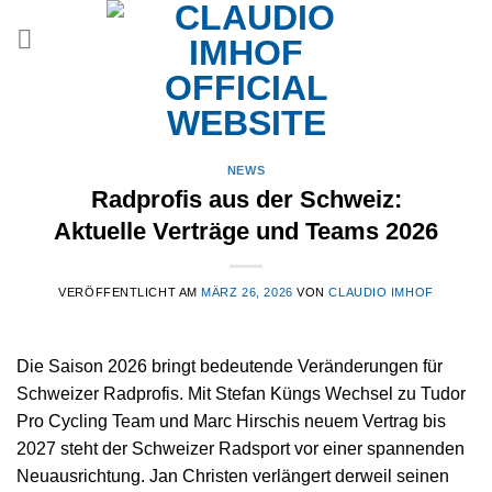
Zum
Inhalt
springen
NEWS
Radprofis aus der Schweiz:
Aktuelle Verträge und Teams 2026
VERÖFFENTLICHT AM
MÄRZ 26, 2026
VON
CLAUDIO IMHOF
Die Saison 2026 bringt bedeutende Veränderungen für
Schweizer Radprofis. Mit Stefan Küngs Wechsel zu Tudor
Pro Cycling Team und Marc Hirschis neuem Vertrag bis
2027 steht der Schweizer Radsport vor einer spannenden
Neuausrichtung. Jan Christen verlängert derweil seinen