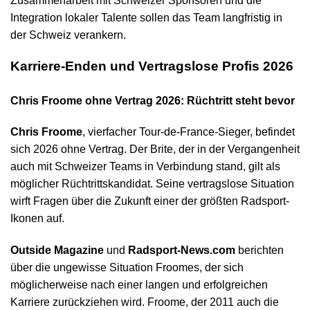
Zusammenarbeit mit Schweizer Sponsoren und die
Integration lokaler Talente sollen das Team langfristig in
der Schweiz verankern.
Karriere-Enden und Vertragslose Profis 2026
Chris Froome ohne Vertrag 2026: Rüchtritt steht bevor
Chris Froome
, vierfacher Tour-de-France-Sieger, befindet
sich 2026 ohne Vertrag. Der Brite, der in der Vergangenheit
auch mit Schweizer Teams in Verbindung stand, gilt als
möglicher Rüchtrittskandidat. Seine vertragslose Situation
wirft Fragen über die Zukunft einer der größten Radsport-
Ikonen auf.
Outside Magazine
und
Radsport-News.com
berichten
über die ungewisse Situation Froomes, der sich
möglicherweise nach einer langen und erfolgreichen
Karriere zurückziehen wird. Froome, der 2011 auch die