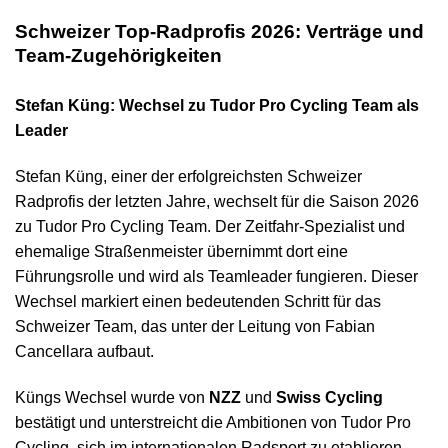
Schweizer Top-Radprofis 2026: Verträge und
Team-Zugehörigkeiten
Stefan Küng: Wechsel zu Tudor Pro Cycling Team als
Leader
Stefan Küng, einer der erfolgreichsten Schweizer
Radprofis der letzten Jahre, wechselt für die Saison 2026
zu Tudor Pro Cycling Team. Der Zeitfahr-Spezialist und
ehemalige Straßenmeister übernimmt dort eine
Führungsrolle und wird als Teamleader fungieren. Dieser
Wechsel markiert einen bedeutenden Schritt für das
Schweizer Team, das unter der Leitung von Fabian
Cancellara aufbaut.
Küngs Wechsel wurde von
NZZ
und
Swiss Cycling
bestätigt und unterstreicht die Ambitionen von Tudor Pro
Cycling, sich im internationalen Radsport zu etablieren.