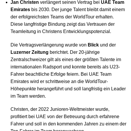
Jan Christen
verlängert seinen Vertrag bei
UAE Team
Emirates
bis 2030. Der junge Talent bleibt damit einem
der erfolgreichsten Teams der WorldTour erhalten.
Diese langfristige Bindung zeigt das Vertrauen der
Teamleitung in Christens Entwicklungspotenzial.
Die Vertragsverlängerung wurde von
Blick
und der
Luzerner Zeitung
berichtet. Der 20-jährige
Zentralschweizer gilt als eines der größten Talente im
internationalen Radsport und konnte bereits als U23-
Fahrer beachtliche Erfolge feiern. Bei UAE Team
Emirates wird er schrittweise an die WorldTour-
Höhepunkte herangeführt und soll langfristig ein Leader
im Team werden.
Christen, der 2022 Junioren-Weltmeister wurde,
profitiert bei UAE von der Betreuung durch erfahrene
Fahrer und soll in den kommenden Jahren zu einem der