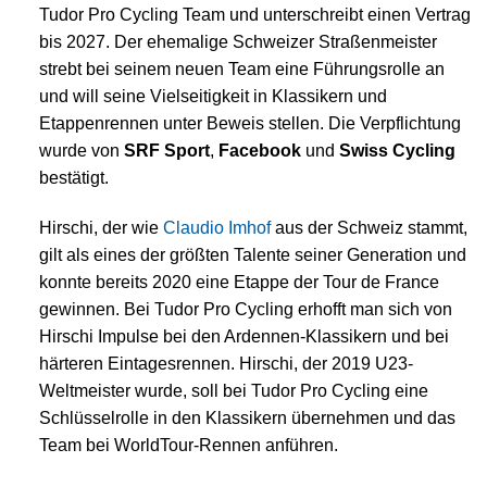
Tudor Pro Cycling Team und unterschreibt einen Vertrag
bis 2027. Der ehemalige Schweizer Straßenmeister
strebt bei seinem neuen Team eine Führungsrolle an
und will seine Vielseitigkeit in Klassikern und
Etappenrennen unter Beweis stellen. Die Verpflichtung
wurde von
SRF Sport
,
Facebook
und
Swiss Cycling
bestätigt.
Hirschi, der wie
Claudio Imhof
aus der Schweiz stammt,
gilt als eines der größten Talente seiner Generation und
konnte bereits 2020 eine Etappe der Tour de France
gewinnen. Bei Tudor Pro Cycling erhofft man sich von
Hirschi Impulse bei den Ardennen-Klassikern und bei
härteren Eintagesrennen. Hirschi, der 2019 U23-
Weltmeister wurde, soll bei Tudor Pro Cycling eine
Schlüsselrolle in den Klassikern übernehmen und das
Team bei WorldTour-Rennen anführen.