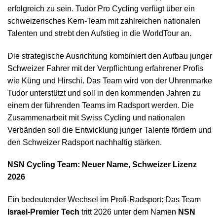
erfolgreich zu sein. Tudor Pro Cycling verfügt über ein
schweizerisches Kern-Team mit zahlreichen nationalen
Talenten und strebt den Aufstieg in die WorldTour an.
Die strategische Ausrichtung kombiniert den Aufbau junger
Schweizer Fahrer mit der Verpflichtung erfahrener Profis
wie Küng und Hirschi. Das Team wird von der Uhrenmarke
Tudor unterstützt und soll in den kommenden Jahren zu
einem der führenden Teams im Radsport werden. Die
Zusammenarbeit mit Swiss Cycling und nationalen
Verbänden soll die Entwicklung junger Talente fördern und
den Schweizer Radsport nachhaltig stärken.
NSN Cycling Team: Neuer Name, Schweizer Lizenz
2026
Ein bedeutender Wechsel im Profi-Radsport: Das Team
Israel-Premier Tech
tritt 2026 unter dem Namen
NSN