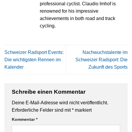
professional cyclist. Claudio Imhof is
renowned for his impressive
achievements in both road and track
cycling.
Schweizer Radsport Events:
Nachwuchstalente im
Die wichtigsten Rennen im
Schweizer Radsport: Die
Kalender
Zukunft des Sports
Schreibe einen Kommentar
Deine E-Mail-Adresse wird nicht veröffentlicht.
Erforderliche Felder sind mit
*
markiert
Kommentar
*