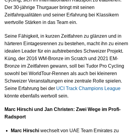
Der 30-jährige Thurgauer bringt mit seinen
Zeitfahrqualitäten und seiner Erfahrung bei Klassikern
wertvolle Stärken in das Team ein.
Seine Fähigkeit, in kurzen Zeitfahren zu glänzen und in
härteren Eintagesrennen zu bestehen, macht ihn zu einem
idealen Leader für ein aufstrebendes Schweizer Projekt.
Küng, der 2016 WM-Bronze im Scratch und 2021 EM-
Bronze im Zeitfahren gewann, soll bei Tudor Pro Cycling
sowohl bei WorldTour-Rennen als auch bei kleineren
Schweizer Veranstaltungen eine zentrale Rolle spielen.
Seine Erfahrung bei der
UCI Track Champions League
könnte ebenfalls wertvoll sein.
Marc Hirschi und Jan Christen: Zwei Wege im Profi-
Radsport
Marc Hirschi
wechselt von UAE Team Emirates zu