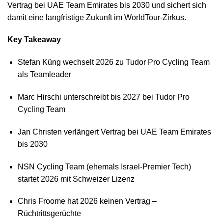
Vertrag bei UAE Team Emirates bis 2030 und sichert sich
damit eine langfristige Zukunft im WorldTour-Zirkus.
Key Takeaway
Stefan Küng wechselt 2026 zu Tudor Pro Cycling Team
als Teamleader
Marc Hirschi unterschreibt bis 2027 bei Tudor Pro
Cycling Team
Jan Christen verlängert Vertrag bei UAE Team Emirates
bis 2030
NSN Cycling Team (ehemals Israel-Premier Tech)
startet 2026 mit Schweizer Lizenz
Chris Froome hat 2026 keinen Vertrag –
Rüchtrittsgerüchte