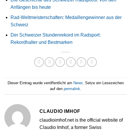
Anfängen bis heute
Rad-Weltmeisterschaften: Medaillengewinner aus der
Schweiz
Der Schweizer Stundenrekord im Radsport:
Rekordhalter und Bestmarken
Dieser Eintrag wurde veröffentlicht am
News
. Setze ein Lesezeichen
auf den
permalink
.
CLAUDIO IMHOF
claudioimhof.net is the official website of
Claudio Imhof, a former Swiss