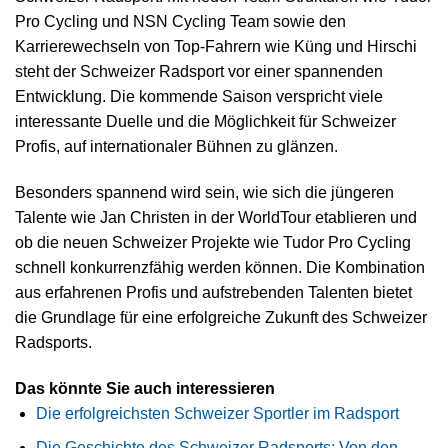
Pro Cycling und NSN Cycling Team sowie den
Karrierewechseln von Top-Fahrern wie Küng und Hirschi
steht der Schweizer Radsport vor einer spannenden
Entwicklung. Die kommende Saison verspricht viele
interessante Duelle und die Möglichkeit für Schweizer
Profis, auf internationaler Bühnen zu glänzen.
Besonders spannend wird sein, wie sich die jüngeren
Talente wie Jan Christen in der WorldTour etablieren und
ob die neuen Schweizer Projekte wie Tudor Pro Cycling
schnell konkurrenzfähig werden können. Die Kombination
aus erfahrenen Profis und aufstrebenden Talenten bietet
die Grundlage für eine erfolgreiche Zukunft des Schweizer
Radsports.
Das könnte Sie auch interessieren
Die erfolgreichsten Schweizer Sportler im Radsport
Die Geschichte des Schweizer Radsports: Von den