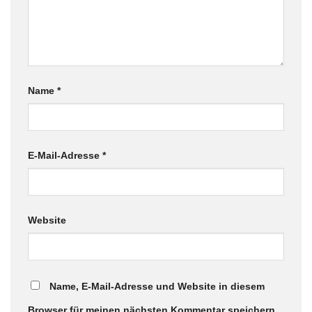
Name
*
E-Mail-Adresse
*
Website
Name, E-Mail-Adresse und Website in diesem
Browser für meinen nächsten Kommentar speichern.