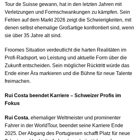
Tour de Suisse gewann, hat in den letzten Jahren mit
Verletzungen und Formschwankungen zu kämpfen. Sein
Fehlen auf dem Markt 2026 zeigt die Schwierigkeiten, mit
denen selbst ehemalige Großartige konfrontiert sind, wenn
sie über 35 Jahre alt sind.
Froomes Situation verdeutlicht die harten Realitäten im
Profi-Radsport, wo Leistung und aktuelle Form über die
Zukunft entscheiden. Sein möglicher Rücktritt würde das
Ende einer Ära markieren und die Bühne für neue Talente
freimachen.
Rui Costa beendet Karriere – Schweizer Profis im
Fokus
Rui Costa
, ehemaliger Weltmeister und prominenter
Fahrer in der WorldTour, beendet seine Karriere Ende
2025. Der Abgang des Portugiesen schafft Platz für neue