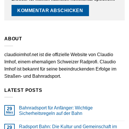
ABOUT
claudioimhof.net ist die offizielle Website von Claudio
Imhof, einem ehemaligen Schweizer Radprofi. Claudio
Imhof ist bekannt für seine beeindruckenden Erfolge im
Straßen- und Bahnradsport.
LATEST POSTS
Bahnradsport für Anfänger: Wichtige
29
März
Sicherheitsregeln auf der Bahn
Radsport Bahn: Die Kultur und Gemeinschaft im
29