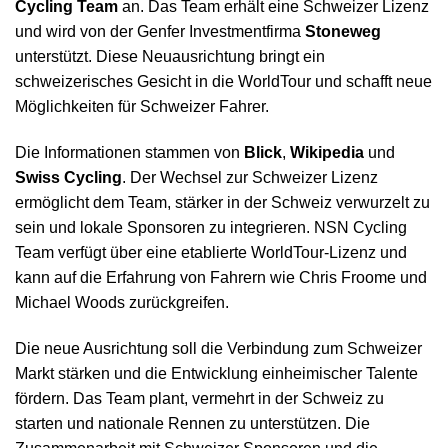
Cycling Team
an. Das Team erhält eine Schweizer Lizenz
und wird von der Genfer Investmentfirma
Stoneweg
unterstützt. Diese Neuausrichtung bringt ein
schweizerisches Gesicht in die WorldTour und schafft neue
Möglichkeiten für Schweizer Fahrer.
Die Informationen stammen von
Blick
,
Wikipedia
und
Swiss Cycling
. Der Wechsel zur Schweizer Lizenz
ermöglicht dem Team, stärker in der Schweiz verwurzelt zu
sein und lokale Sponsoren zu integrieren. NSN Cycling
Team verfügt über eine etablierte WorldTour-Lizenz und
kann auf die Erfahrung von Fahrern wie Chris Froome und
Michael Woods zurückgreifen.
Die neue Ausrichtung soll die Verbindung zum Schweizer
Markt stärken und die Entwicklung einheimischer Talente
fördern. Das Team plant, vermehrt in der Schweiz zu
starten und nationale Rennen zu unterstützen. Die