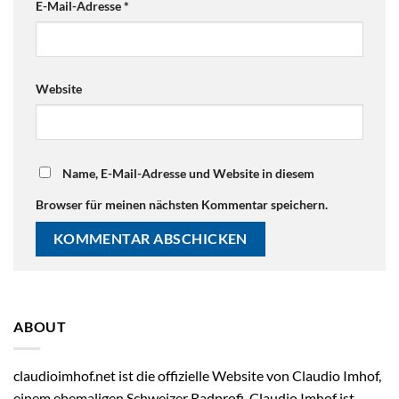
E-Mail-Adresse
*
Website
Name, E-Mail-Adresse und Website in diesem
Browser für meinen nächsten Kommentar speichern.
ABOUT
claudioimhof.net ist die offizielle Website von Claudio Imhof,
einem ehemaligen Schweizer Radprofi. Claudio Imhof ist