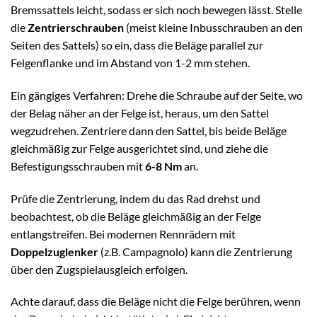
Bremssattels leicht, sodass er sich noch bewegen lässt. Stelle
die
Zentrierschrauben
(meist kleine Inbusschrauben an den
Seiten des Sattels) so ein, dass die Beläge parallel zur
Felgenflanke und im Abstand von 1-2 mm stehen.
Ein gängiges Verfahren: Drehe die Schraube auf der Seite, wo
der Belag näher an der Felge ist, heraus, um den Sattel
wegzudrehen. Zentriere dann den Sattel, bis beide Beläge
gleichmäßig zur Felge ausgerichtet sind, und ziehe die
Befestigungsschrauben mit
6-8 Nm
an.
Prüfe die Zentrierung, indem du das Rad drehst und
beobachtest, ob die Beläge gleichmäßig an der Felge
entlangstreifen. Bei modernen Rennrädern mit
Doppelzuglenker
(z.B. Campagnolo) kann die Zentrierung
über den Zugspielausgleich erfolgen.
Achte darauf, dass die Beläge nicht die Felge berühren, wenn