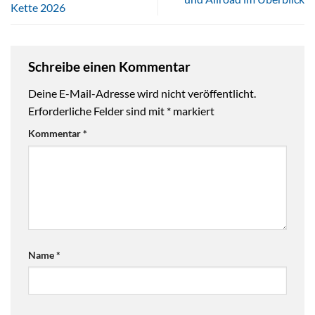
Kette 2026
Schreibe einen Kommentar
Deine E-Mail-Adresse wird nicht veröffentlicht.
Erforderliche Felder sind mit
*
markiert
Kommentar
*
Name
*