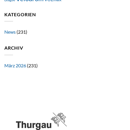
KATEGORIEN
News
(231)
ARCHIV
März 2026
(231)