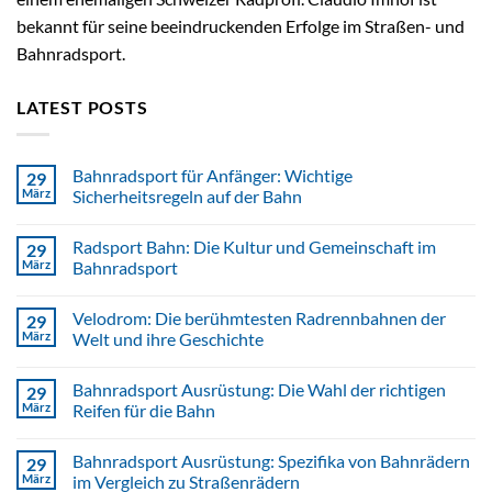
bekannt für seine beeindruckenden Erfolge im Straßen- und
Bahnradsport.
LATEST POSTS
Bahnradsport für Anfänger: Wichtige
29
März
Sicherheitsregeln auf der Bahn
Radsport Bahn: Die Kultur und Gemeinschaft im
29
März
Bahnradsport
Velodrom: Die berühmtesten Radrennbahnen der
29
März
Welt und ihre Geschichte
Bahnradsport Ausrüstung: Die Wahl der richtigen
29
März
Reifen für die Bahn
Bahnradsport Ausrüstung: Spezifika von Bahnrädern
29
März
im Vergleich zu Straßenrädern