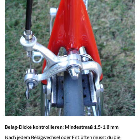
Belag-Dicke kontrollieren: Mindestmaß 1,5-1,8 mm
Nach jedem Belagwechsel oder Entlüften musst du die