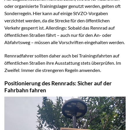
oder organisierte Trainingslager genutzt werden, gelten oft
Sonderregeln. Hier kann auf einige StVZO-Vorgaben
verzichtet werden, da die Strecke für den öffentlichen
Verkehr gesperrt ist. Allerdings: Sobald das Rennrad auf
öffentlichen Straßen fährt – auch nur für den An- oder
Abfahrtsweg – müssen alle Vorschriften eingehalten werden.
Rennradfahrer sollten daher auch bei Trainingsfahrten auf
öffentlichen Straßen ihre Ausstattung stets überprüfen. Im
Zweifel: Immer die strengeren Regeln anwenden.
Positionierung des Rennrads: Sicher auf der
Fahrbahn fahren