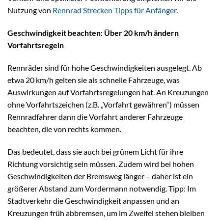
Nutzung von
Rennrad Strecken Tipps für Anfänger
.
Geschwindigkeit beachten: Über 20 km/h ändern
Vorfahrtsregeln
Rennräder sind für hohe Geschwindigkeiten ausgelegt. Ab
etwa 20 km/h gelten sie als schnelle Fahrzeuge, was
Auswirkungen auf Vorfahrtsregelungen hat. An Kreuzungen
ohne Vorfahrtszeichen (z.B. „Vorfahrt gewähren“) müssen
Rennradfahrer dann die Vorfahrt anderer Fahrzeuge
beachten, die von rechts kommen.
Das bedeutet, dass sie auch bei grünem Licht für ihre
Richtung vorsichtig sein müssen. Zudem wird bei hohen
Geschwindigkeiten der Bremsweg länger – daher ist ein
größerer Abstand zum Vordermann notwendig. Tipp: Im
Stadtverkehr die Geschwindigkeit anpassen und an
Kreuzungen früh abbremsen, um im Zweifel stehen bleiben