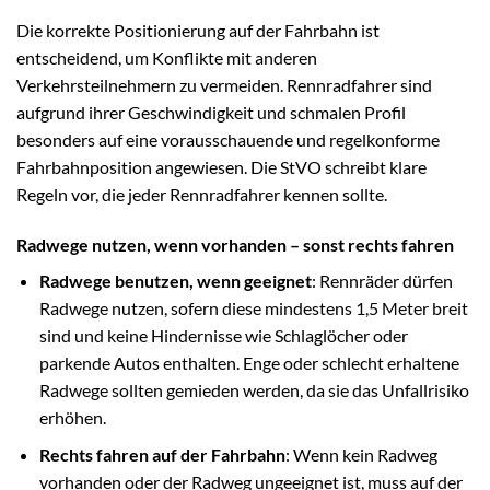
Die korrekte Positionierung auf der Fahrbahn ist
entscheidend, um Konflikte mit anderen
Verkehrsteilnehmern zu vermeiden. Rennradfahrer sind
aufgrund ihrer Geschwindigkeit und schmalen Profil
besonders auf eine vorausschauende und regelkonforme
Fahrbahnposition angewiesen. Die StVO schreibt klare
Regeln vor, die jeder Rennradfahrer kennen sollte.
Radwege nutzen, wenn vorhanden – sonst rechts fahren
Radwege benutzen, wenn geeignet
: Rennräder dürfen
Radwege nutzen, sofern diese mindestens 1,5 Meter breit
sind und keine Hindernisse wie Schlaglöcher oder
parkende Autos enthalten. Enge oder schlecht erhaltene
Radwege sollten gemieden werden, da sie das Unfallrisiko
erhöhen.
Rechts fahren auf der Fahrbahn
: Wenn kein Radweg
vorhanden oder der Radweg ungeeignet ist, muss auf der