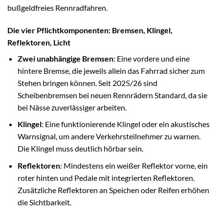
bußgeldfreies Rennradfahren.
Die vier Pflichtkomponenten: Bremsen, Klingel,
Reflektoren, Licht
Zwei unabhängige Bremsen
: Eine vordere und eine
hintere Bremse, die jeweils allein das Fahrrad sicher zum
Stehen bringen können. Seit 2025/26 sind
Scheibenbremsen bei neuen Rennrädern Standard, da sie
bei Nässe zuverlässiger arbeiten.
Klingel
: Eine funktionierende Klingel oder ein akustisches
Warnsignal, um andere Verkehrsteilnehmer zu warnen.
Die Klingel muss deutlich hörbar sein.
Reflektoren
: Mindestens ein weißer Reflektor vorne, ein
roter hinten und Pedale mit integrierten Reflektoren.
Zusätzliche Reflektoren an Speichen oder Reifen erhöhen
die Sichtbarkeit.