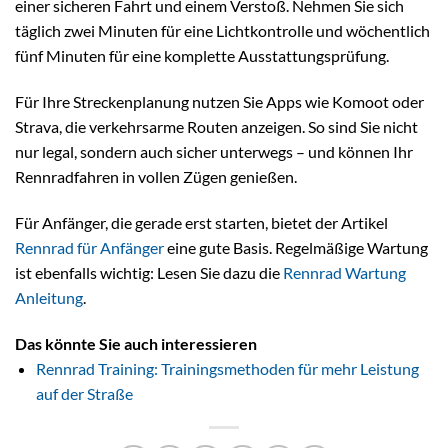
einer sicheren Fahrt und einem Verstoß. Nehmen Sie sich
täglich zwei Minuten für eine Lichtkontrolle und wöchentlich
fünf Minuten für eine komplette Ausstattungsprüfung.
Für Ihre Streckenplanung nutzen Sie Apps wie Komoot oder
Strava, die verkehrsarme Routen anzeigen. So sind Sie nicht
nur legal, sondern auch sicher unterwegs – und können Ihr
Rennradfahren in vollen Zügen genießen.
Für Anfänger, die gerade erst starten, bietet der Artikel
Rennrad für Anfänger
eine gute Basis. Regelmäßige Wartung
ist ebenfalls wichtig: Lesen Sie dazu die
Rennrad Wartung
Anleitung
.
Das könnte Sie auch interessieren
Rennrad Training: Trainingsmethoden für mehr Leistung
auf der Straße