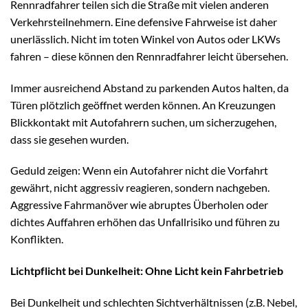
Rennradfahrer teilen sich die Straße mit vielen anderen
Verkehrsteilnehmern. Eine defensive Fahrweise ist daher
unerlässlich. Nicht im toten Winkel von Autos oder LKWs
fahren – diese können den Rennradfahrer leicht übersehen.
Immer ausreichend Abstand zu parkenden Autos halten, da
Türen plötzlich geöffnet werden können. An Kreuzungen
Blickkontakt mit Autofahrern suchen, um sicherzugehen,
dass sie gesehen wurden.
Geduld zeigen: Wenn ein Autofahrer nicht die Vorfahrt
gewährt, nicht aggressiv reagieren, sondern nachgeben.
Aggressive Fahrmanöver wie abruptes Überholen oder
dichtes Auffahren erhöhen das Unfallrisiko und führen zu
Konflikten.
Lichtpflicht bei Dunkelheit: Ohne Licht kein Fahrbetrieb
Bei Dunkelheit und schlechten Sichtverhältnissen (z.B. Nebel,