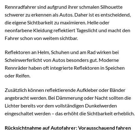
Rennradfahrer sind aufgrund ihrer schmalen Silhouette
schwerer zu erkennen als Autos. Daher ist es entscheidend,
die eigene Sichtbarkeit zu maximieren. Helle oder
neonfarbene Kleidung reflektiert Tageslicht und macht den
Fahrer schon von weitem sichtbar.
Reflektoren an Helm, Schuhen und am Rad wirken bei
Scheinwerferlicht von Autos besonders gut. Moderne
Rennräder haben oft integrierte Reflektoren in Speichen
oder Reifen.
Zusätzlich können reflektierende Aufkleber oder Bänder
angebracht werden. Bei Dämmerung oder Nacht sollten die
Lichter bereits vor dem vollständigen Dunkelwerden
eingeschaltet werden – das erhöht die Sichtbarkeit erheblich.
Rücksichtnahme auf Autofahrer: Vorausschauend fahren