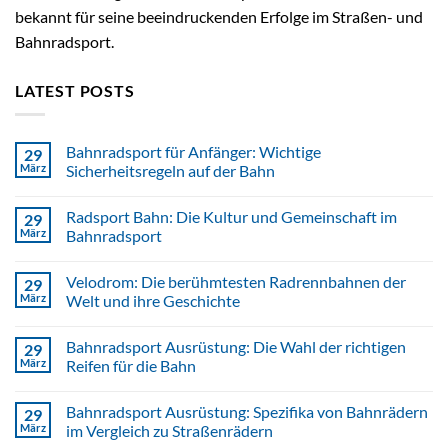
bekannt für seine beeindruckenden Erfolge im Straßen- und
Bahnradsport.
LATEST POSTS
Bahnradsport für Anfänger: Wichtige
29
März
Sicherheitsregeln auf der Bahn
Radsport Bahn: Die Kultur und Gemeinschaft im
29
März
Bahnradsport
Velodrom: Die berühmtesten Radrennbahnen der
29
März
Welt und ihre Geschichte
Bahnradsport Ausrüstung: Die Wahl der richtigen
29
März
Reifen für die Bahn
Bahnradsport Ausrüstung: Spezifika von Bahnrädern
29
März
im Vergleich zu Straßenrädern