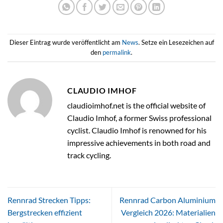
Dieser Eintrag wurde veröffentlicht am
News
. Setze ein Lesezeichen auf
den
permalink
.
CLAUDIO IMHOF
claudioimhof.net is the official website of
Claudio Imhof, a former Swiss professional
cyclist. Claudio Imhof is renowned for his
impressive achievements in both road and
track cycling.
Rennrad Strecken Tipps:
Rennrad Carbon Aluminium
Bergstrecken effizient
Vergleich 2026: Materialien