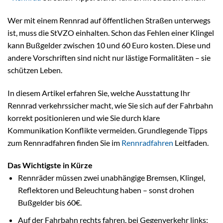
Wer mit einem Rennrad auf öffentlichen Straßen unterwegs
ist, muss die StVZO einhalten. Schon das Fehlen einer Klingel
kann Bußgelder zwischen 10 und 60 Euro kosten. Diese und
andere Vorschriften sind nicht nur lästige Formalitäten – sie
schützen Leben.
In diesem Artikel erfahren Sie, welche Ausstattung Ihr
Rennrad verkehrssicher macht, wie Sie sich auf der Fahrbahn
korrekt positionieren und wie Sie durch klare
Kommunikation Konflikte vermeiden. Grundlegende Tipps
zum Rennradfahren finden Sie im
Rennradfahren
Leitfaden.
Das Wichtigste in Kürze
Rennräder müssen zwei unabhängige Bremsen, Klingel,
Reflektoren und Beleuchtung haben – sonst drohen
Bußgelder bis 60€.
Auf der Fahrbahn rechts fahren, bei Gegenverkehr links;