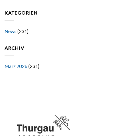
KATEGORIEN
News
(231)
ARCHIV
März 2026
(231)