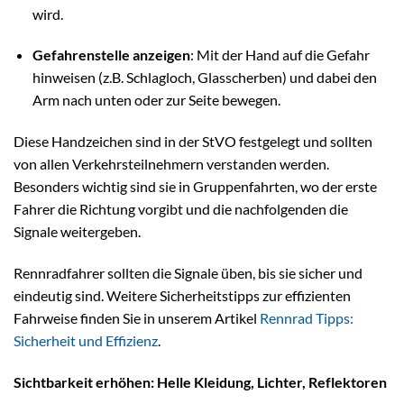
wird.
Gefahrenstelle anzeigen
: Mit der Hand auf die Gefahr
hinweisen (z.B. Schlagloch, Glasscherben) und dabei den
Arm nach unten oder zur Seite bewegen.
Diese Handzeichen sind in der StVO festgelegt und sollten
von allen Verkehrsteilnehmern verstanden werden.
Besonders wichtig sind sie in Gruppenfahrten, wo der erste
Fahrer die Richtung vorgibt und die nachfolgenden die
Signale weitergeben.
Rennradfahrer sollten die Signale üben, bis sie sicher und
eindeutig sind. Weitere Sicherheitstipps zur effizienten
Fahrweise finden Sie in unserem Artikel
Rennrad Tipps:
Sicherheit und Effizienz
.
Sichtbarkeit erhöhen: Helle Kleidung, Lichter, Reflektoren