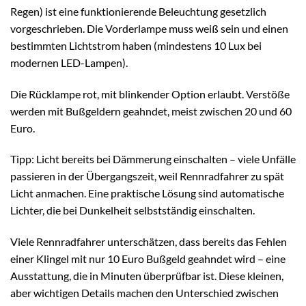
Regen) ist eine funktionierende Beleuchtung gesetzlich
vorgeschrieben. Die Vorderlampe muss weiß sein und einen
bestimmten Lichtstrom haben (mindestens 10 Lux bei
modernen LED-Lampen).
Die Rücklampe rot, mit blinkender Option erlaubt. Verstöße
werden mit Bußgeldern geahndet, meist zwischen 20 und 60
Euro.
Tipp: Licht bereits bei Dämmerung einschalten – viele Unfälle
passieren in der Übergangszeit, weil Rennradfahrer zu spät
Licht anmachen. Eine praktische Lösung sind automatische
Lichter, die bei Dunkelheit selbstständig einschalten.
Viele Rennradfahrer unterschätzen, dass bereits das Fehlen
einer Klingel mit nur 10 Euro Bußgeld geahndet wird – eine
Ausstattung, die in Minuten überprüfbar ist. Diese kleinen,
aber wichtigen Details machen den Unterschied zwischen