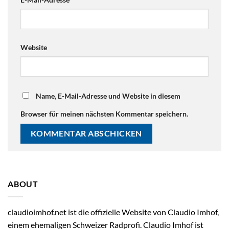
Website
Name, E-Mail-Adresse und Website in diesem
Browser für meinen nächsten Kommentar speichern.
ABOUT
claudioimhof.net ist die offizielle Website von Claudio Imhof,
einem ehemaligen Schweizer Radprofi. Claudio Imhof ist