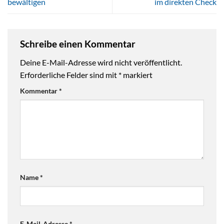
bewältigen
im direkten Check
Schreibe einen Kommentar
Deine E-Mail-Adresse wird nicht veröffentlicht.
Erforderliche Felder sind mit
*
markiert
Kommentar
*
Name
*
E-Mail-Adresse
*