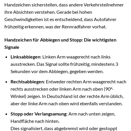
Handzeichen sicherstellen, dass andere Verkehrsteilnehmer
ihre Absichten verstehen. Gerade bei hohen
Geschwindigkeiten ist es entscheidend, dass Autofahrer
frühzeitig erkennen, was der Rennradfahrer vorhat.
Handzeichen für Abbiegen und Stopp: Die wichtigsten
Signale
Linksabbiegen
: Linken Arm waagerecht nach links
ausstrecken. Das Signal sollte frühzeitig, mindestens 3
Sekunden vor dem Abbiegen, gegeben werden.
Rechtsabbiegen
: Entweder rechten Arm waagerecht nach
rechts ausstrecken oder linken Arm nach oben (90°-
Winkel) zeigen. In Deutschland ist der rechte Arm üblich,
aber der linke Arm nach oben wird ebenfalls verstanden.
Stopp oder Verlangsamung
: Arm nach unten zeigen,
Handfläche nach hinten.
Dies signalisiert, dass abgebremst wird oder gestoppt