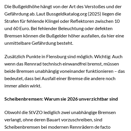
Die Bußgeldhöhe hängt von der Art des Verstoßes und der
Gefährdung ab. Laut Bussgeldkatalog.org (2025) liegen die
Strafen für fehlende Klingel oder Reflektoren zwischen 10
und 60 Euro. Bei fehlender Beleuchtung oder defekten
Bremsen können die Bußgelder höher ausfallen, da hier eine
unmittelbare Gefährdung besteht.
Zusätzlich Punkte in Flensburg sind möglich. Wichtig: Auch
wenn das Rennrad technisch einwandfrei bremst, müssen
beide Bremsen unabhängig voneinander funktionieren – das
bedeutet, dass bei Ausfall einer Bremse die andere noch
immer allein wirkt.
Scheibenbremsen: Warum sie 2026 unverzichtbar sind
Obwohl die StVZO lediglich zwei unabhängige Bremsen
verlangt, ohne deren Bauart vorzuschreiben, sind
Scheibenbremsen bei modernen Rennrädern de facto