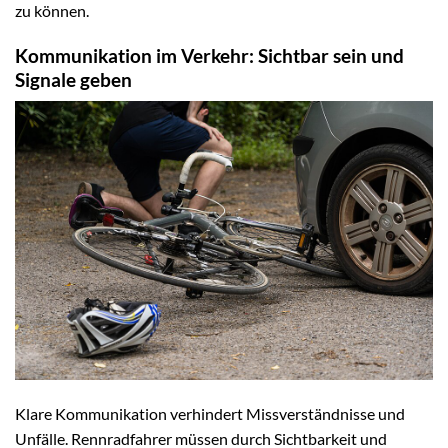
zu können.
Kommunikation im Verkehr: Sichtbar sein und
Signale geben
Klare Kommunikation verhindert Missverständnisse und
Unfälle. Rennradfahrer müssen durch Sichtbarkeit und