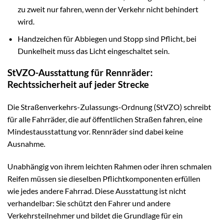
zu zweit nur fahren, wenn der Verkehr nicht behindert
wird.
Handzeichen für Abbiegen und Stopp sind Pflicht, bei
Dunkelheit muss das Licht eingeschaltet sein.
StVZO-Ausstattung für Rennräder:
Rechtssicherheit auf jeder Strecke
Die Straßenverkehrs-Zulassungs-Ordnung (StVZO) schreibt
für alle Fahrräder, die auf öffentlichen Straßen fahren, eine
Mindestausstattung vor. Rennräder sind dabei keine
Ausnahme.
Unabhängig von ihrem leichten Rahmen oder ihren schmalen
Reifen müssen sie dieselben Pflichtkomponenten erfüllen
wie jedes andere Fahrrad. Diese Ausstattung ist nicht
verhandelbar: Sie schützt den Fahrer und andere
Verkehrsteilnehmer und bildet die Grundlage für ein