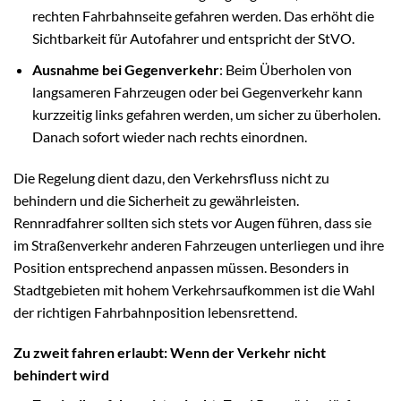
rechten Fahrbahnseite gefahren werden. Das erhöht die
Sichtbarkeit für Autofahrer und entspricht der StVO.
Ausnahme bei Gegenverkehr
: Beim Überholen von
langsameren Fahrzeugen oder bei Gegenverkehr kann
kurzzeitig links gefahren werden, um sicher zu überholen.
Danach sofort wieder nach rechts einordnen.
Die Regelung dient dazu, den Verkehrsfluss nicht zu
behindern und die Sicherheit zu gewährleisten.
Rennradfahrer sollten sich stets vor Augen führen, dass sie
im Straßenverkehr anderen Fahrzeugen unterliegen und ihre
Position entsprechend anpassen müssen. Besonders in
Stadtgebieten mit hohem Verkehrsaufkommen ist die Wahl
der richtigen Fahrbahnposition lebensrettend.
Zu zweit fahren erlaubt: Wenn der Verkehr nicht
behindert wird