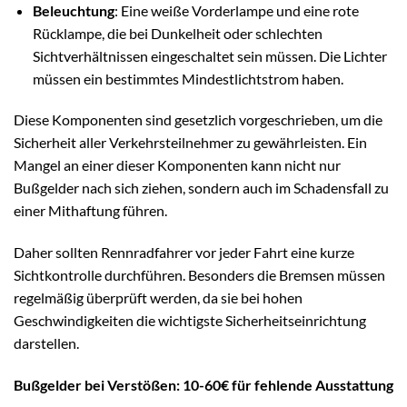
Beleuchtung
: Eine weiße Vorderlampe und eine rote
Rücklampe, die bei Dunkelheit oder schlechten
Sichtverhältnissen eingeschaltet sein müssen. Die Lichter
müssen ein bestimmtes Mindestlichtstrom haben.
Diese Komponenten sind gesetzlich vorgeschrieben, um die
Sicherheit aller Verkehrsteilnehmer zu gewährleisten. Ein
Mangel an einer dieser Komponenten kann nicht nur
Bußgelder nach sich ziehen, sondern auch im Schadensfall zu
einer Mithaftung führen.
Daher sollten Rennradfahrer vor jeder Fahrt eine kurze
Sichtkontrolle durchführen. Besonders die Bremsen müssen
regelmäßig überprüft werden, da sie bei hohen
Geschwindigkeiten die wichtigste Sicherheitseinrichtung
darstellen.
Bußgelder bei Verstößen: 10-60€ für fehlende Ausstattung