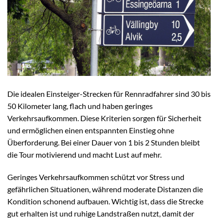
Die idealen Einsteiger-Strecken für Rennradfahrer sind 30 bis
50 Kilometer lang, flach und haben geringes
Verkehrsaufkommen. Diese Kriterien sorgen für Sicherheit
und ermöglichen einen entspannten Einstieg ohne
Überforderung. Bei einer Dauer von 1 bis 2 Stunden bleibt
die Tour motivierend und macht Lust auf mehr.
Geringes Verkehrsaufkommen schützt vor Stress und
gefährlichen Situationen, während moderate Distanzen die
Kondition schonend aufbauen. Wichtig ist, dass die Strecke
gut erhalten ist und ruhige Landstraßen nutzt, damit der