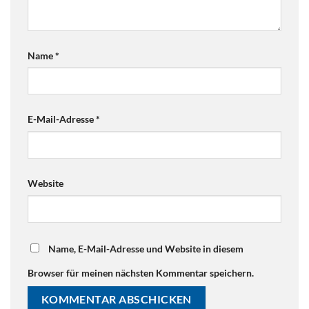
Name
*
E-Mail-Adresse
*
Website
Name, E-Mail-Adresse und Website in diesem
Browser für meinen nächsten Kommentar speichern.