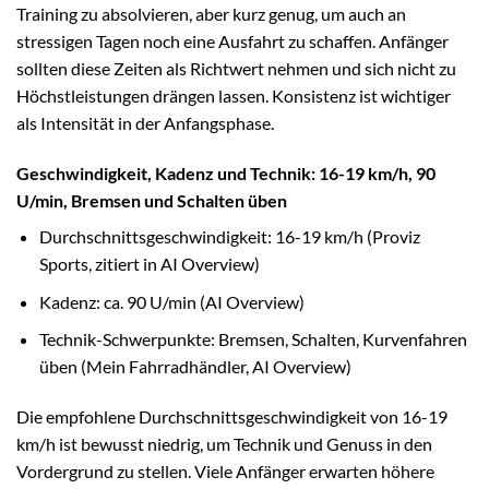
Training zu absolvieren, aber kurz genug, um auch an
stressigen Tagen noch eine Ausfahrt zu schaffen. Anfänger
sollten diese Zeiten als Richtwert nehmen und sich nicht zu
Höchstleistungen drängen lassen. Konsistenz ist wichtiger
als Intensität in der Anfangsphase.
Geschwindigkeit, Kadenz und Technik: 16-19 km/h, 90
U/min, Bremsen und Schalten üben
Durchschnittsgeschwindigkeit: 16-19 km/h (Proviz
Sports, zitiert in AI Overview)
Kadenz: ca. 90 U/min (AI Overview)
Technik-Schwerpunkte: Bremsen, Schalten, Kurvenfahren
üben (Mein Fahrradhändler, AI Overview)
Die empfohlene Durchschnittsgeschwindigkeit von 16-19
km/h ist bewusst niedrig, um Technik und Genuss in den
Vordergrund zu stellen. Viele Anfänger erwarten höhere