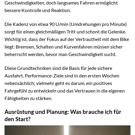
Geschwindigkeiten, doch langsames Fahren ermöglicht
bessere Kontrolle und Reaktion.
Die Kadenz von etwa 90 U/min (Umdrehungen pro Minute)
sorgt für einen gleichmäßigen Tritt und schont die Gelenke.
Wichtig ist, dass der Fokus auf der Vertrautheit mit dem Bike
liegt: Bremsen, Schalten und Kurvenfahren müssen sicher
beherrscht werden, bevor man Geschwindigkeit sucht.
Diese Grundtechniken sind die Basis für jede sichere
Ausfahrt. Performance-Ziele sind in den ersten Wochen
nebensächlich; vielmehr geht es darum, ein positives
Fahrgefühl zu entwickeln und das Vertrauen in die eigenen
Fähigkeiten zu stärken.
Ausrüstung und Planung: Was brauche ich für
den Start?