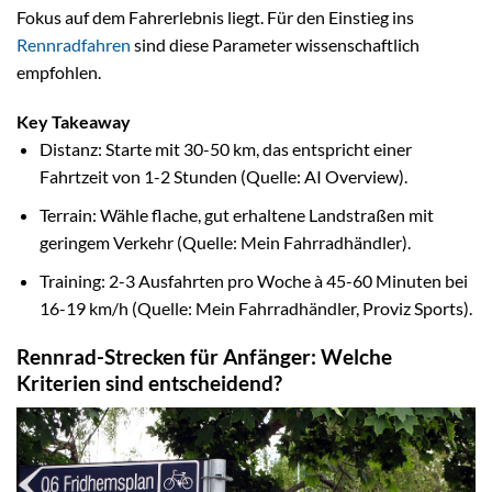
Fokus auf dem Fahrerlebnis liegt. Für den Einstieg ins
Rennradfahren
sind diese Parameter wissenschaftlich
empfohlen.
Key Takeaway
Distanz: Starte mit 30-50 km, das entspricht einer
Fahrtzeit von 1-2 Stunden (Quelle: AI Overview).
Terrain: Wähle flache, gut erhaltene Landstraßen mit
geringem Verkehr (Quelle: Mein Fahrradhändler).
Training: 2-3 Ausfahrten pro Woche à 45-60 Minuten bei
16-19 km/h (Quelle: Mein Fahrradhändler, Proviz Sports).
Rennrad-Strecken für Anfänger: Welche
Kriterien sind entscheidend?