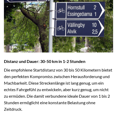
Distanz und Dauer: 30-50 km in 1-2 Stunden
Die empfohlene Startdistanz von 30 bis 50 Kilometern bietet
den perfekten Kompromiss zwischen Herausforderung und
Machbarkeit. Diese Streckenlänge ist lang genug, um ein
echtes Fahrgefühl zu entwickeln, aber kurz genug, um nicht
zu ermüden. Die damit verbundene ideale Dauer von 1 bis 2
Stunden ermöglicht eine konstante Belastung ohne
Zeitdruck.