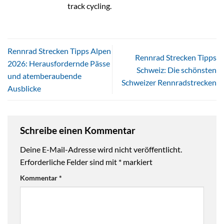
track cycling.
Rennrad Strecken Tipps Alpen
Rennrad Strecken Tipps
2026: Herausfordernde Pässe
Schweiz: Die schönsten
und atemberaubende
Schweizer Rennradstrecken
Ausblicke
Schreibe einen Kommentar
Deine E-Mail-Adresse wird nicht veröffentlicht.
Erforderliche Felder sind mit
*
markiert
Kommentar
*