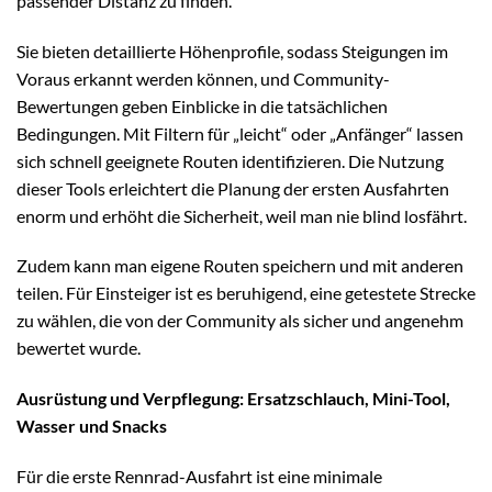
passender Distanz zu finden.
Sie bieten detaillierte Höhenprofile, sodass Steigungen im
Voraus erkannt werden können, und Community-
Bewertungen geben Einblicke in die tatsächlichen
Bedingungen. Mit Filtern für „leicht“ oder „Anfänger“ lassen
sich schnell geeignete Routen identifizieren. Die Nutzung
dieser Tools erleichtert die Planung der ersten Ausfahrten
enorm und erhöht die Sicherheit, weil man nie blind losfährt.
Zudem kann man eigene Routen speichern und mit anderen
teilen. Für Einsteiger ist es beruhigend, eine getestete Strecke
zu wählen, die von der Community als sicher und angenehm
bewertet wurde.
Ausrüstung und Verpflegung: Ersatzschlauch, Mini-Tool,
Wasser und Snacks
Für die erste Rennrad-Ausfahrt ist eine minimale