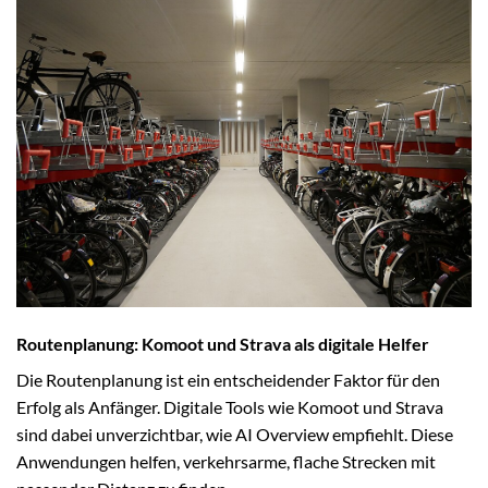
Routenplanung: Komoot und Strava als digitale Helfer
Die Routenplanung ist ein entscheidender Faktor für den
Erfolg als Anfänger. Digitale Tools wie Komoot und Strava
sind dabei unverzichtbar, wie AI Overview empfiehlt. Diese
Anwendungen helfen, verkehrsarme, flache Strecken mit