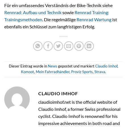
Für ein umfassendes Verständnis der Bike-Technik siehe
Rennrad: Aufbau und Technik
sowie
Rennrad Training:
Trainingsmethoden
. Die regelmäßige
Rennrad Wartung
ist
ebenfalls ein Schlüssel zum langfristigen Erfolg.
Dieser Eintrag wurde in
News
gepostet und markiert
Claudio Imhof
,
Komoot
,
Mein Fahrradhändler
,
Proviz Sports
,
Strava
.
CLAUDIO IMHOF
claudioimhof.net is the official website of
Claudio Imhof, a former Swiss professional
cyclist. Claudio Imhof is renowned for his
impressive achievements in both road and