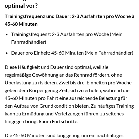
optimal vor?
Trainingsfrequenz und Dauer: 2-3 Ausfahrten pro Woche à
45-60 Minuten
Trainingsfrequenz: 2-3 Ausfahrten pro Woche (Mein
Fahrradhändler)
Dauer pro Einheit: 45-60 Minuten (Mein Fahrradhändler)
Diese Häufigkeit und Dauer sind optimal, weil sie
regelmäßige Gewöhnung an das Rennrad fördern, ohne
Überlastung zu riskieren. Zwei bis drei Einheiten pro Woche
geben dem Körper genug Zeit, sich zu erholen, während die
45-60 Minuten pro Fahrt eine ausreichende Belastung für
den Aufbau von Grundkondition bieten. Zu häufiges Training
kann zu Ermüdung und Verletzungen führen, zu seltenes
hingegen bringt kaum Fortschritte.
Die 45-60 Minuten sind lang genug, um ein nachhaltiges