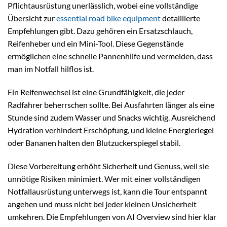
Pflichtausrüstung unerlässlich, wobei eine vollständige
Übersicht zur
essential road bike equipment
detaillierte
Empfehlungen gibt. Dazu gehören ein Ersatzschlauch,
Reifenheber und ein Mini-Tool. Diese Gegenstände
ermöglichen eine schnelle Pannenhilfe und vermeiden, dass
man im Notfall hilflos ist.
Ein Reifenwechsel ist eine Grundfähigkeit, die jeder
Radfahrer beherrschen sollte. Bei Ausfahrten länger als eine
Stunde sind zudem Wasser und Snacks wichtig. Ausreichend
Hydration verhindert Erschöpfung, und kleine Energieriegel
oder Bananen halten den Blutzuckerspiegel stabil.
Diese Vorbereitung erhöht Sicherheit und Genuss, weil sie
unnötige Risiken minimiert. Wer mit einer vollständigen
Notfallausrüstung unterwegs ist, kann die Tour entspannt
angehen und muss nicht bei jeder kleinen Unsicherheit
umkehren. Die Empfehlungen von AI Overview sind hier klar