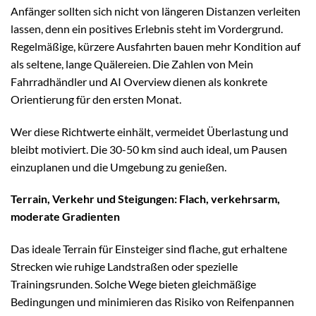
Anfänger sollten sich nicht von längeren Distanzen verleiten
lassen, denn ein positives Erlebnis steht im Vordergrund.
Regelmäßige, kürzere Ausfahrten bauen mehr Kondition auf
als seltene, lange Quälereien. Die Zahlen von Mein
Fahrradhändler und AI Overview dienen als konkrete
Orientierung für den ersten Monat.
Wer diese Richtwerte einhält, vermeidet Überlastung und
bleibt motiviert. Die 30-50 km sind auch ideal, um Pausen
einzuplanen und die Umgebung zu genießen.
Terrain, Verkehr und Steigungen: Flach, verkehrsarm,
moderate Gradienten
Das ideale Terrain für Einsteiger sind flache, gut erhaltene
Strecken wie ruhige Landstraßen oder spezielle
Trainingsrunden. Solche Wege bieten gleichmäßige
Bedingungen und minimieren das Risiko von Reifenpannen