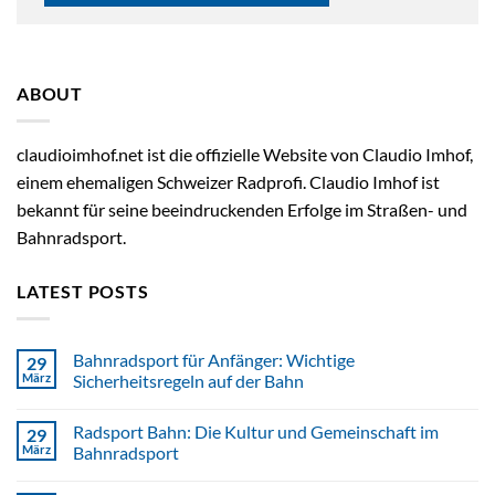
ABOUT
claudioimhof.net ist die offizielle Website von Claudio Imhof,
einem ehemaligen Schweizer Radprofi. Claudio Imhof ist
bekannt für seine beeindruckenden Erfolge im Straßen- und
Bahnradsport.
LATEST POSTS
Bahnradsport für Anfänger: Wichtige
29
März
Sicherheitsregeln auf der Bahn
Radsport Bahn: Die Kultur und Gemeinschaft im
29
März
Bahnradsport