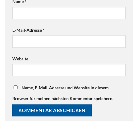
Name
*
E-Mail-Adresse
*
Website
Name, E-Mail-Adresse und Website in diesem
Browser für meinen nächsten Kommentar speichern.