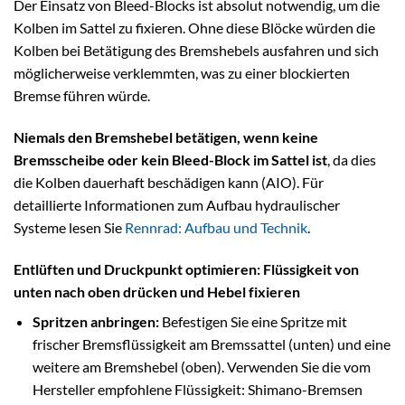
Der Einsatz von Bleed-Blocks ist absolut notwendig, um die
Kolben im Sattel zu fixieren. Ohne diese Blöcke würden die
Kolben bei Betätigung des Bremshebels ausfahren und sich
möglicherweise verklemmten, was zu einer blockierten
Bremse führen würde.
Niemals den Bremshebel betätigen, wenn keine
Bremsscheibe oder kein Bleed-Block im Sattel ist
, da dies
die Kolben dauerhaft beschädigen kann (AIO). Für
detaillierte Informationen zum Aufbau hydraulischer
Systeme lesen Sie
Rennrad: Aufbau und Technik
.
Entlüften und Druckpunkt optimieren: Flüssigkeit von
unten nach oben drücken und Hebel fixieren
Spritzen anbringen:
Befestigen Sie eine Spritze mit
frischer Bremsflüssigkeit am Bremssattel (unten) und eine
weitere am Bremshebel (oben). Verwenden Sie die vom
Hersteller empfohlene Flüssigkeit: Shimano-Bremsen