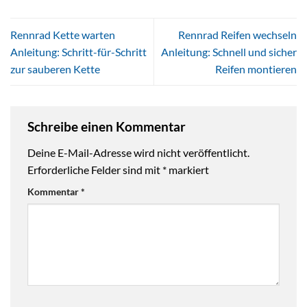
Rennrad Kette warten
Rennrad Reifen wechseln
Anleitung: Schritt-für-Schritt
Anleitung: Schnell und sicher
zur sauberen Kette
Reifen montieren
Schreibe einen Kommentar
Deine E-Mail-Adresse wird nicht veröffentlicht.
Erforderliche Felder sind mit
*
markiert
Kommentar
*