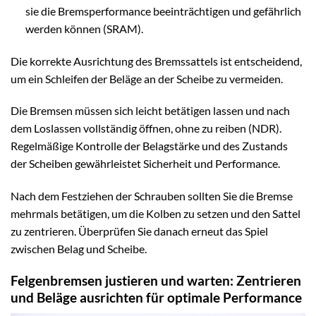
sie die Bremsperformance beeinträchtigen und gefährlich
werden können (SRAM).
Die korrekte Ausrichtung des Bremssattels ist entscheidend,
um ein Schleifen der Beläge an der Scheibe zu vermeiden.
Die Bremsen müssen sich leicht betätigen lassen und nach
dem Loslassen vollständig öffnen, ohne zu reiben (NDR).
Regelmäßige Kontrolle der Belagstärke und des Zustands
der Scheiben gewährleistet Sicherheit und Performance.
Nach dem Festziehen der Schrauben sollten Sie die Bremse
mehrmals betätigen, um die Kolben zu setzen und den Sattel
zu zentrieren. Überprüfen Sie danach erneut das Spiel
zwischen Belag und Scheibe.
Felgenbremsen justieren und warten: Zentrieren
und Beläge ausrichten für optimale Performance