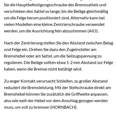
Sie die Hauptbefestigungsschraube des Bremssattels und
verschieben den Sattel so lange, bis die Beläge gleichmäßig
um die Felge herum positioniert sind. Alternativ kann bei
vielen Modellen eine kleine Zentrierschraube verwendet
werden, um die Ausrichtung fein abzustimmen (AIO).
Nach der Zentrierung stellen Sie den Abstand zwischen Belag
und Felge ein. Drehen Sie dazu den Zugeinsteller am
Bremshebel oder am Sattel, um die Seilzugspannung zu
regulieren. Die Beläge sollten etwa 1-2 mm Abstand zur Felge
haben, wenn die Bremse nicht betätigt wird.
Zu enger Kontakt verursacht Schleifen, zu großer Abstand
reduziert die Bremsleistung. Mit der Stellschraube direkt am
Bremshebel können Sie zusätzlich die Griffweite anpassen,
also wie weit der Hebel vor dem Anschlag gezogen werden
muss, um voll zu bremsen (HORNBACH).