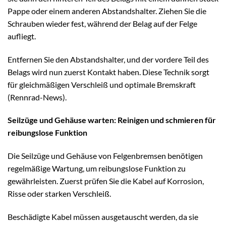
Pappe oder einem anderen Abstandshalter. Ziehen Sie die
Schrauben wieder fest, während der Belag auf der Felge
aufliegt.
Entfernen Sie den Abstandshalter, und der vordere Teil des
Belags wird nun zuerst Kontakt haben. Diese Technik sorgt
für gleichmäßigen Verschleiß und optimale Bremskraft
(Rennrad-News).
Seilzüge und Gehäuse warten: Reinigen und schmieren für
reibungslose Funktion
Die Seilzüge und Gehäuse von Felgenbremsen benötigen
regelmäßige Wartung, um reibungslose Funktion zu
gewährleisten. Zuerst prüfen Sie die Kabel auf Korrosion,
Risse oder starken Verschleiß.
Beschädigte Kabel müssen ausgetauscht werden, da sie