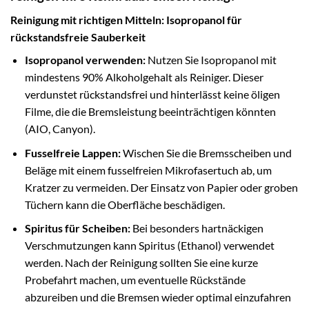
Reinigung mit richtigen Mitteln: Isopropanol für
rückstandsfreie Sauberkeit
Isopropanol verwenden:
Nutzen Sie Isopropanol mit
mindestens 90% Alkoholgehalt als Reiniger. Dieser
verdunstet rückstandsfrei und hinterlässt keine öligen
Filme, die die Bremsleistung beeinträchtigen könnten
(AIO, Canyon).
Fusselfreie Lappen:
Wischen Sie die Bremsscheiben und
Beläge mit einem fusselfreien Mikrofasertuch ab, um
Kratzer zu vermeiden. Der Einsatz von Papier oder groben
Tüchern kann die Oberfläche beschädigen.
Spiritus für Scheiben:
Bei besonders hartnäckigen
Verschmutzungen kann Spiritus (Ethanol) verwendet
werden. Nach der Reinigung sollten Sie eine kurze
Probefahrt machen, um eventuelle Rückstände
abzureiben und die Bremsen wieder optimal einzufahren