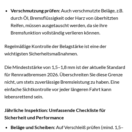
Verschmutzung prüfen:
Auch verschmutzte Beläge, z.B.
durch Öl, Bremsflüssigkeit oder Harz von überhitzten
Reifen, müssen ausgetauscht werden, da sie ihre
Bremsfunktion vollständig verlieren können.
Regelmäßige Kontrolle der Belagstärke ist eine der
wichtigsten Sicherheitsmaßnahmen.
Die Mindeststärke von 1,5–1,8 mm ist der aktuelle Standard
für Rennradbremsen 2026. Überschreiten Sie diese Grenze
nicht, um stets zuverlässige Bremsleistung zu haben. Eine
einfache Sichtkontrolle vor jeder längeren Fahrt kann
lebensrettend sein.
Jährliche Inspektion: Umfassende Checkliste für
Sicherheit und Performance
Beläge und Scheiben:
Auf Verschleiß prüfen (mind. 1,5–