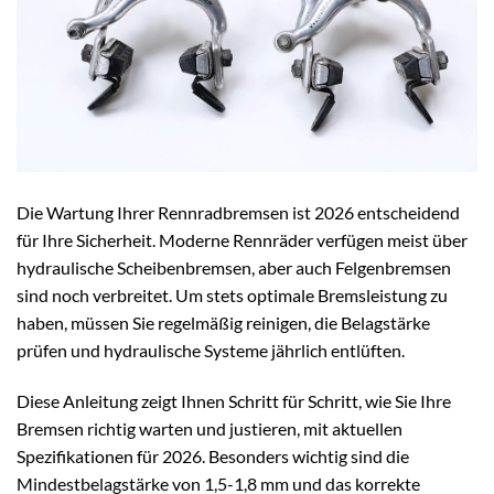
Die Wartung Ihrer Rennradbremsen ist 2026 entscheidend
für Ihre Sicherheit. Moderne Rennräder verfügen meist über
hydraulische Scheibenbremsen, aber auch Felgenbremsen
sind noch verbreitet. Um stets optimale Bremsleistung zu
haben, müssen Sie regelmäßig reinigen, die Belagstärke
prüfen und hydraulische Systeme jährlich entlüften.
Diese Anleitung zeigt Ihnen Schritt für Schritt, wie Sie Ihre
Bremsen richtig warten und justieren, mit aktuellen
Spezifikationen für 2026. Besonders wichtig sind die
Mindestbelagstärke von 1,5-1,8 mm und das korrekte