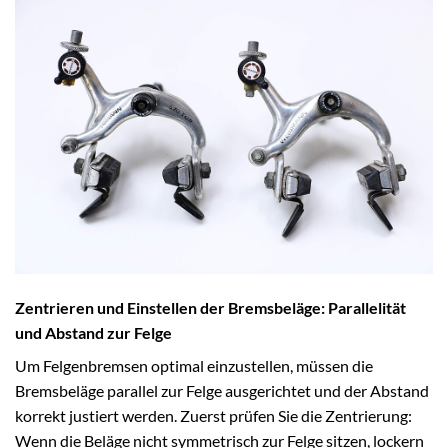
Zentrieren und Einstellen der Bremsbeläge: Parallelität
und Abstand zur Felge
Um Felgenbremsen optimal einzustellen, müssen die
Bremsbeläge parallel zur Felge ausgerichtet und der Abstand
korrekt justiert werden. Zuerst prüfen Sie die Zentrierung:
Wenn die Beläge nicht symmetrisch zur Felge sitzen, lockern