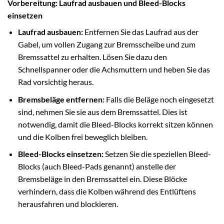
Vorbereitung: Laufrad ausbauen und Bleed-Blocks
einsetzen
Laufrad ausbauen:
Entfernen Sie das Laufrad aus der
Gabel, um vollen Zugang zur Bremsscheibe und zum
Bremssattel zu erhalten. Lösen Sie dazu den
Schnellspanner oder die Achsmuttern und heben Sie das
Rad vorsichtig heraus.
Bremsbeläge entfernen:
Falls die Beläge noch eingesetzt
sind, nehmen Sie sie aus dem Bremssattel. Dies ist
notwendig, damit die Bleed-Blocks korrekt sitzen können
und die Kolben frei beweglich bleiben.
Bleed-Blocks einsetzen:
Setzen Sie die speziellen Bleed-
Blocks (auch Bleed-Pads genannt) anstelle der
Bremsbeläge in den Bremssattel ein. Diese Blöcke
verhindern, dass die Kolben während des Entlüftens
herausfahren und blockieren.