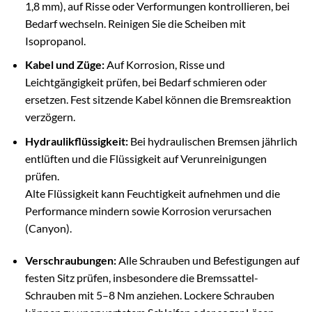
1,8 mm), auf Risse oder Verformungen kontrollieren, bei
Bedarf wechseln. Reinigen Sie die Scheiben mit
Isopropanol.
Kabel und Züge:
Auf Korrosion, Risse und
Leichtgängigkeit prüfen, bei Bedarf schmieren oder
ersetzen. Fest sitzende Kabel können die Bremsreaktion
verzögern.
Hydraulikflüssigkeit:
Bei hydraulischen Bremsen jährlich
entlüften und die Flüssigkeit auf Verunreinigungen
prüfen.
Alte Flüssigkeit kann Feuchtigkeit aufnehmen und die
Performance mindern sowie Korrosion verursachen
(Canyon).
Verschraubungen:
Alle Schrauben und Befestigungen auf
festen Sitz prüfen, insbesondere die Bremssattel-
Schrauben mit 5–8 Nm anziehen. Lockere Schrauben