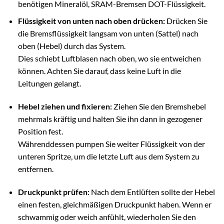
benötigen Mineralöl, SRAM-Bremsen DOT-Flüssigkeit.
Flüssigkeit von unten nach oben drücken:
Drücken Sie
die Bremsflüssigkeit langsam von unten (Sattel) nach
oben (Hebel) durch das System.
Dies schiebt Luftblasen nach oben, wo sie entweichen
können. Achten Sie darauf, dass keine Luft in die
Leitungen gelangt.
Hebel ziehen und fixieren:
Ziehen Sie den Bremshebel
mehrmals kräftig und halten Sie ihn dann in gezogener
Position fest.
Währenddessen pumpen Sie weiter Flüssigkeit von der
unteren Spritze, um die letzte Luft aus dem System zu
entfernen.
Druckpunkt prüfen:
Nach dem Entlüften sollte der Hebel
einen festen, gleichmäßigen Druckpunkt haben. Wenn er
schwammig oder weich anfühlt, wiederholen Sie den