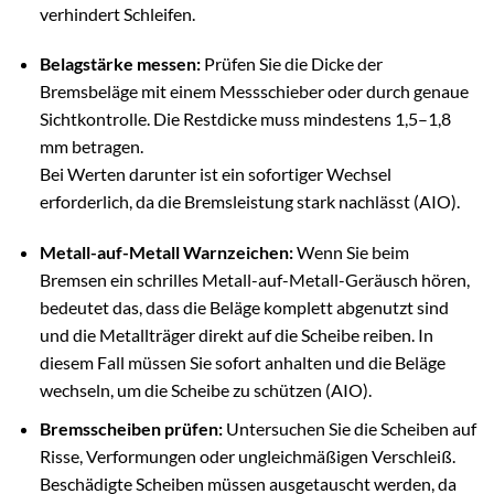
verhindert Schleifen.
Belagstärke messen:
Prüfen Sie die Dicke der
Bremsbeläge mit einem Messschieber oder durch genaue
Sichtkontrolle. Die Restdicke muss mindestens 1,5–1,8
mm betragen.
Bei Werten darunter ist ein sofortiger Wechsel
erforderlich, da die Bremsleistung stark nachlässt (AIO).
Metall-auf-Metall Warnzeichen:
Wenn Sie beim
Bremsen ein schrilles Metall-auf-Metall-Geräusch hören,
bedeutet das, dass die Beläge komplett abgenutzt sind
und die Metallträger direkt auf die Scheibe reiben. In
diesem Fall müssen Sie sofort anhalten und die Beläge
wechseln, um die Scheibe zu schützen (AIO).
Bremsscheiben prüfen:
Untersuchen Sie die Scheiben auf
Risse, Verformungen oder ungleichmäßigen Verschleiß.
Beschädigte Scheiben müssen ausgetauscht werden, da