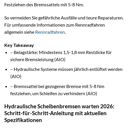
Festziehen des Bremssattels mit 5-8 Nm.
So vermeiden Sie gefährliche Ausfälle und teure Reparaturen.
Für umfassende Informationen zum Rennradfahren
allgemein siehe
Rennradfahren
.
Key Takeaway
– Belagstärke: Mindestens 1,5-1,8 mm Restdicke für
sichere Bremsleistung (AIO)
– Hydraulische Systeme müssen jährlich entlüftet werden
(AIO)
– Bremssattel bei gezogener Bremse mit 5-8 Nm
festziehen, um Schleifen zu verhindern (AIO)
Hydraulische Scheibenbremsen warten 2026:
Schritt-für-Schritt-Anleitung mit aktuellen
Spezifikationen